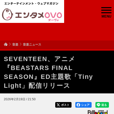
MENU
音楽
音楽ニュース
SEVENTEEN、アニメ
『BEASTARS FINAL
SEASON』ED主題歌「Tiny
Light」配信リリース
2026年2月19日 / 21:50
ポスト
シェア
送る