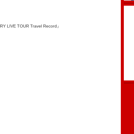
ARY LIVE TOUR Travel Record』