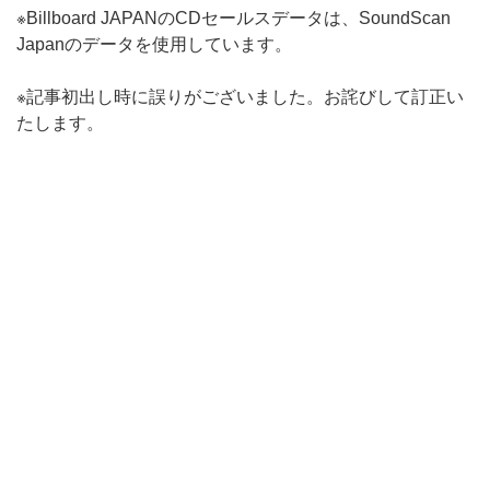
※Billboard JAPANのCDセールスデータは、SoundScan
Japanのデータを使用しています。
※記事初出し時に誤りがございました。お詫びして訂正い
たします。