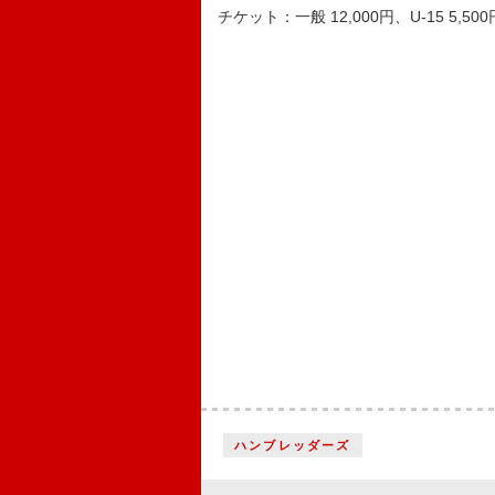
チケット：一般 12,000円、U-15 5,500
ハンブレッダーズ