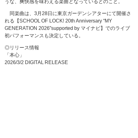
うな、爽快感を味わえる楽曲となっているとのこと。
同楽曲は、3月28日に東京ガーデンシアターにて開催さ
れる【SCHOOL OF LOCK! 20th Anniversary “MY
GENERATION 2026”supported by マイナビ】でのライブ
初パフォーマンスも決定している。
◎リリース情報
「本心」
2026/3/2 DIGITAL RELEASE