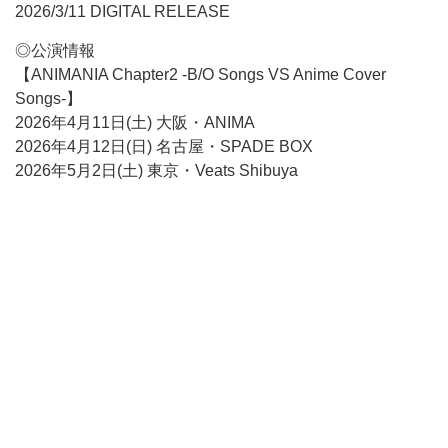
2026/3/11 DIGITAL RELEASE
◎公演情報
【ANIMANIA Chapter2 -B/O Songs VS Anime Cover
Songs-】
2026年4月11日(土) 大阪・ANIMA
2026年4月12日(日) 名古屋・SPADE BOX
2026年5月2日(土) 東京・Veats Shibuya