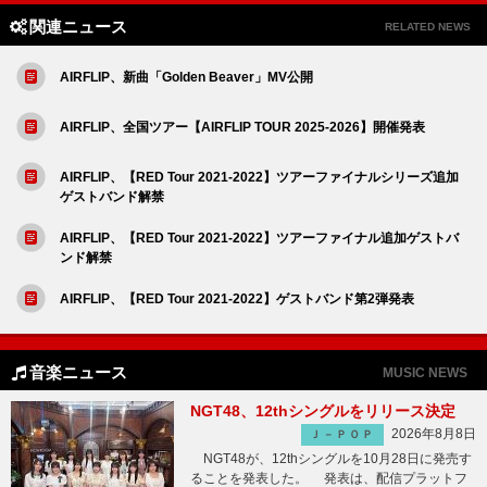
関連ニュース
RELATED NEWS
AIRFLIP、新曲「Golden Beaver」MV公開
AIRFLIP、全国ツアー【AIRFLIP TOUR 2025-2026】開催発表
AIRFLIP、【RED Tour 2021-2022】ツアーファイナルシリーズ追加
ゲストバンド解禁
AIRFLIP、【RED Tour 2021-2022】ツアーファイナル追加ゲストバ
ンド解禁
AIRFLIP、【RED Tour 2021-2022】ゲストバンド第2弾発表
音楽ニュース
MUSIC NEWS
NGT48、12thシングルをリリース決定
2026年8月8日
Ｊ－ＰＯＰ
NGT48が、12thシングルを10月28日に発売す
ることを発表した。 発表は、配信プラットフ