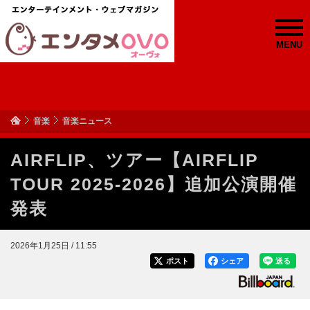
MENU
音楽
音楽ニュース
AIRFLIP、ツアー【AIRFLIP
TOUR 2025-2026】追加公演開催
発表
2026年1月25日 / 11:55
ポスト
シェア
送る