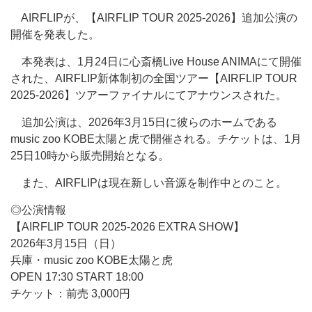
AIRFLIPが、【AIRFLIP TOUR 2025-2026】追加公演の
開催を発表した。
本発表は、1月24日に心斎橋Live House ANIMAにて開催
された、AIRFLIP新体制初の全国ツアー【AIRFLIP TOUR
2025-2026】ツアーファイナルにてアナウンスされた。
追加公演は、2026年3月15日に彼らのホームである
music zoo KOBE太陽と虎で開催される。チケットは、1月
25日10時から販売開始となる。
また、AIRFLIPは現在新しい音源を制作中とのこと。
◎公演情報
【AIRFLIP TOUR 2025-2026 EXTRA SHOW】
2026年3月15日（日）
兵庫・music zoo KOBE太陽と虎
OPEN 17:30 START 18:00
チケット：前売 3,000円