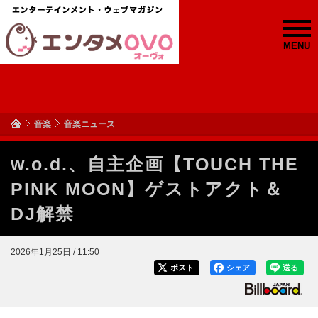
MENU
音楽
音楽ニュース
w.o.d.、自主企画【TOUCH THE
PINK MOON】ゲストアクト＆
DJ解禁
2026年1月25日 / 11:50
ポスト
シェア
送る