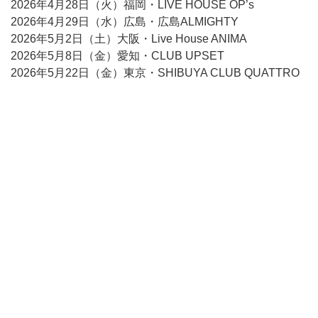
2026年4月28日（火）福岡・LIVE HOUSE OP’s
2026年4月29日（水）広島・広島ALMIGHTY
2026年5月2日（土）大阪・Live House ANIMA
2026年5月8日（金）愛知・CLUB UPSET
2026年5月22日（金）東京・SHIBUYA CLUB QUATTRO