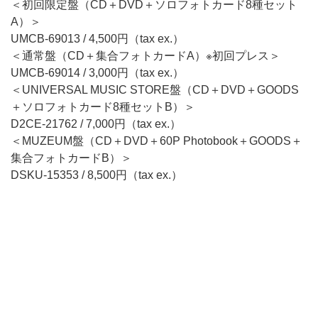
＜初回限定盤（CD＋DVD＋ソロフォトカード8種セット
A）＞
UMCB-69013 / 4,500円（tax ex.）
＜通常盤（CD＋集合フォトカードA）※初回プレス＞
UMCB-69014 / 3,000円（tax ex.）
＜UNIVERSAL MUSIC STORE盤（CD＋DVD＋GOODS
＋ソロフォトカード8種セットB）＞
D2CE-21762 / 7,000円（tax ex.）
＜MUZEUM盤（CD＋DVD＋60P Photobook＋GOODS＋
集合フォトカードB）＞
DSKU-15353 / 8,500円（tax ex.）