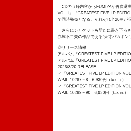
CDの収録内容からFUMIYAが再度選曲、曲順
VOL.1』『GREATEST FIVE LP 
で同時発売となる。それぞれ全20曲が
さらにジャケットも新たに書き下ろさ
赤塚不二夫の作品である“天才バカボン
◎リリース情報
アルバム『GREATEST FIVE LP EDITIO
アルバム『GREATEST FIVE LP EDITIO
2026/3/20 RELEASE
＜『GREATEST FIVE LP EDITION V
WPJL-10287～8 6,930円（tax in.）
＜『GREATEST FIVE LP EDITION V
WPJL-10289～90 6,930円（tax in.）