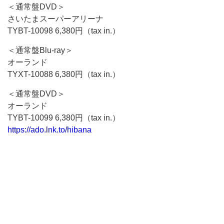
＜通常盤DVD＞
さいたまスーパーアリーナ
TYBT-10098 6,380円（tax in.）
＜通常盤Blu-ray＞
オーランド
TYXT-10088 6,380円（tax in.）
＜通常盤DVD＞
オーランド
TYBT-10099 6,380円（tax in.）
https://ado.lnk.to/hibana