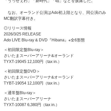
「うっせぇわ」「新時代」「唱」などを披露した。
なお、オーランド公演はAdo初上陸となり、同公演のみ
MC翻訳字幕付き。
◎リリース情報
2026/3/25 RELEASE
Ado LIVE Blu-ray & DVD『Hibana』※全6形態
＜初回限定盤Blu-ray＞
さいたまスーパーアリーナ&オーランド
TYXT-19045 12,100円（tax in.）
＜初回限定盤DVD＞
さいたまスーパーアリーナ&オーランド
TYBT-19054 12,100円（tax in.）
＜通常盤Blu-ray＞
さいたまスーパーアリーナ
TYXT-10087 6,380円（tax in.）