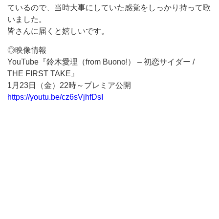
ているので、当時大事にしていた感覚をしっかり持って歌
いました。
皆さんに届くと嬉しいです。
◎映像情報
YouTube『鈴木愛理（from Buono!） – 初恋サイダー /
THE FIRST TAKE』
1月23日（金）22時～プレミア公開
https://youtu.be/cz6sVjhfDsI