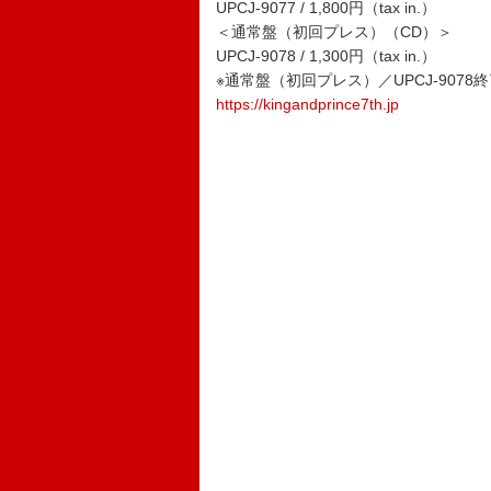
UPCJ-9077 / 1,800円（tax in.）
＜通常盤（初回プレス）（CD）＞
UPCJ-9078 / 1,300円（tax in.）
※通常盤（初回プレス）／UPCJ-9078
https://kingandprince7th.jp