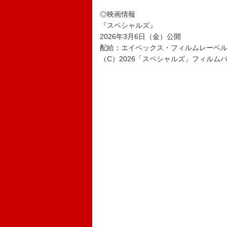
◎映画情報
『スペシャルズ』
2026年3月6日（金）公開
配給：エイベックス・フィルムレーベ
（C）2026「スペシャルズ」フィルム