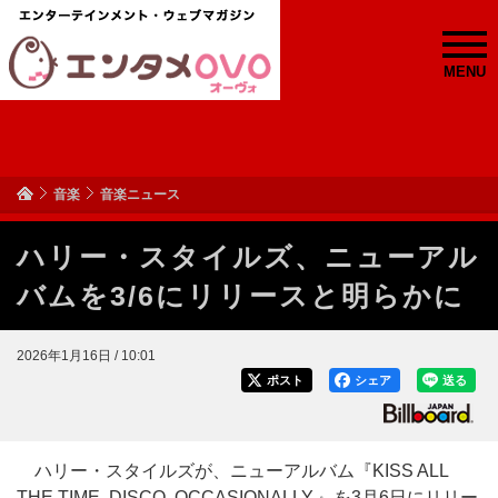
MENU
音楽
音楽ニュース
ハリー・スタイルズ、ニューアル
バムを3/6にリリースと明らかに
2026年1月16日 / 10:01
ポスト
シェア
送る
ハリー・スタイルズが、ニューアルバム『KISS ALL
THE TIME. DISCO, OCCASIONALLY.』を3月6日にリリー