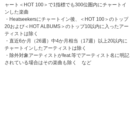
ャート＜HOT 100＞で1指標でも300位圏内にチャートイ
ンした楽曲
・Heatseekersにチャートイン後、＜HOT 100＞のトップ
20および＜HOT ALBUMS＞のトップ10以内に入ったアー
ティストは除く
・直近6か月（26週）中4か月相当（17週）以上20以内に
チャートインしたアーティストは除く
・除外対象アーティストがfeat.等でアーティスト名に明記
されている場合はその楽曲も除く など