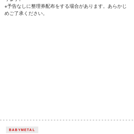
※予告なしに整理券配布をする場合があります。あらかじ
めご了承ください。
BABYMETAL