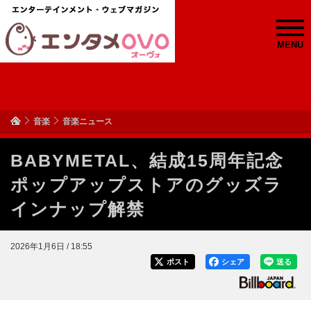
MENU
音楽
音楽ニュース
BABYMETAL、結成15周年記念
ポップアップストアのグッズラ
インナップ解禁
2026年1月6日 / 18:55
ポスト
シェア
送る