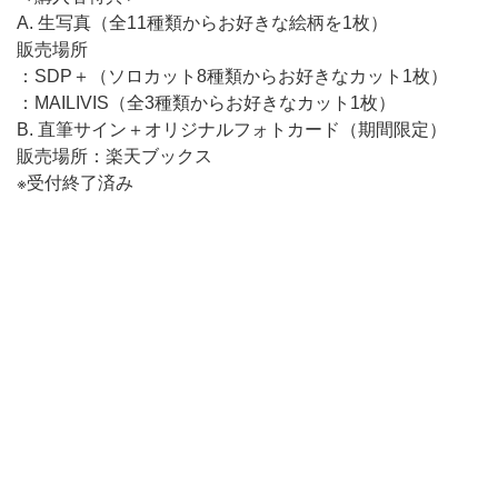
A. 生写真（全11種類からお好きな絵柄を1枚）
販売場所
：SDP＋（ソロカット8種類からお好きなカット1枚）
：MAILIVIS（全3種類からお好きなカット1枚）
B. 直筆サイン＋オリジナルフォトカード（期間限定）
販売場所：楽天ブックス
※受付終了済み