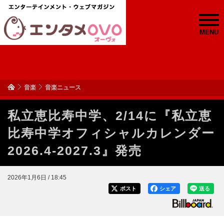
MENU
音楽
音楽ニュース
私立恵比寿中学、2/14に『私立恵
比寿中学オフィシャルカレンダー
2026.4-2027.3』発売
2026年1月6日 / 18:45
ポスト
シェア
送る