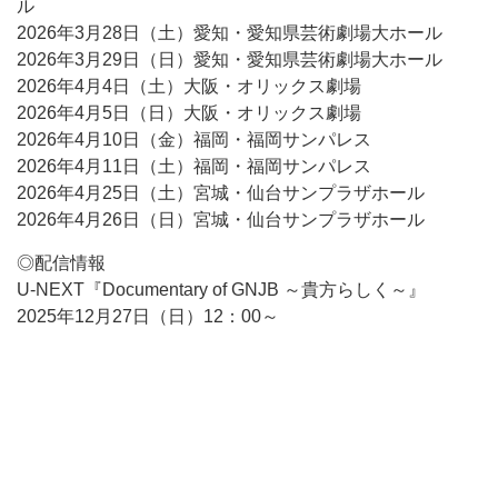
ル
2026年3月28日（土）愛知・愛知県芸術劇場大ホール
2026年3月29日（日）愛知・愛知県芸術劇場大ホール
2026年4月4日（土）大阪・オリックス劇場
2026年4月5日（日）大阪・オリックス劇場
2026年4月10日（金）福岡・福岡サンパレス
2026年4月11日（土）福岡・福岡サンパレス
2026年4月25日（土）宮城・仙台サンプラザホール
2026年4月26日（日）宮城・仙台サンプラザホール
◎配信情報
U-NEXT『Documentary of GNJB ～貴方らしく～』
2025年12月27日（日）12：00～