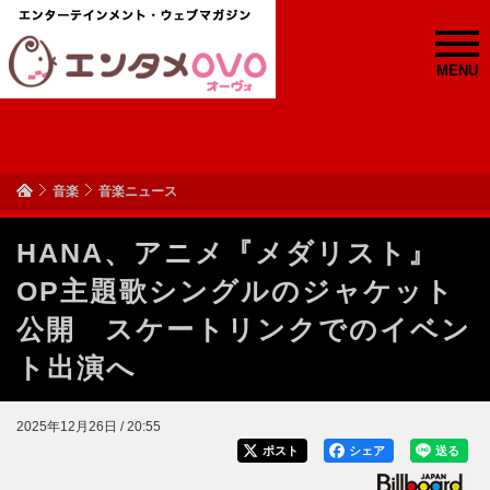
MENU
音楽
音楽ニュース
HANA、アニメ『メダリスト』
OP主題歌シングルのジャケット
公開 スケートリンクでのイベン
ト出演へ
2025年12月26日 / 20:55
ポスト
シェア
送る