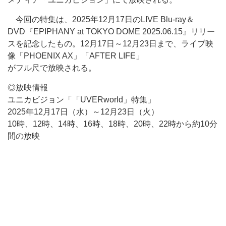
今回の特集は、2025年12月17日のLIVE Blu-ray＆
DVD『EPIPHANY at TOKYO DOME 2025.06.15』リリー
スを記念したもの。12月17日～12月23日まで、ライブ映
像「PHOENIX AX」「AFTER LIFE」
がフル尺で放映される。
◎放映情報
ユニカビジョン「「UVERworld」特集」
2025年12月17日（水）～12月23日（火）
10時、12時、14時、16時、18時、20時、22時から約10分
間の放映