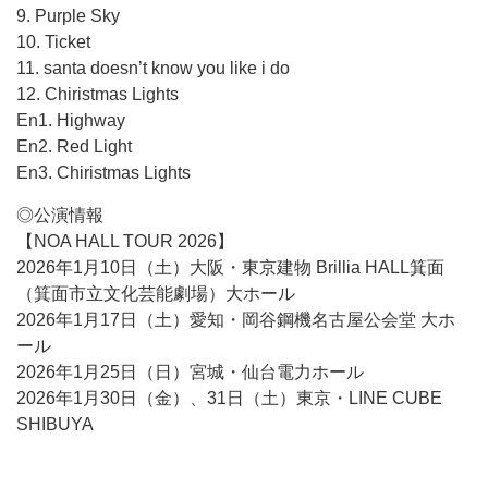
9. Purple Sky
10. Ticket
11. santa doesn’t know you like i do
12. Chiristmas Lights
En1. Highway
En2. Red Light
En3. Chiristmas Lights
◎公演情報
【NOA HALL TOUR 2026】
2026年1月10日（土）大阪・東京建物 Brillia HALL箕面
（箕面市立文化芸能劇場）大ホール
2026年1月17日（土）愛知・岡谷鋼機名古屋公会堂 大ホ
ール
2026年1月25日（日）宮城・仙台電力ホール
2026年1月30日（金）、31日（土）東京・LINE CUBE
SHIBUYA