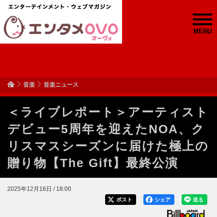
MENU
音楽
音楽ニュース
＜ライブレポート＞アーティスト
デビュー5周年を迎えたNOA、ク
リスマスシーズンに届けた極上の
贈り物【The Gift】最終公演
2025年12月16日 / 18:00
ポスト
シェア
送る