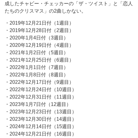
成したチャビー・チェッカーの「ザ・ツイスト」と「恋人
たちのクリスマス」の2曲しかない。
・2019年12月21日付（1週目）
・2019年12月28日付（2週目）
・2020年1月4日付（3週目）
・2020年12月19日付（4週目）
・2021年1月2日付（5週目）
・2021年12月25日付（6週目）
・2022年1月1日付（7週目）
・2022年1月8日付（8週目）
・2022年12月17日付（9週目）
・2022年12月24日付（10週目）
・2022年12月31日付（11週目）
・2023年1月7日付（12週目）
・2023年12月23日付（13週目）
・2023年12月30日付（14週目）
・2024年12月14日付（15週目）
・2024年12月21日付（16週目）