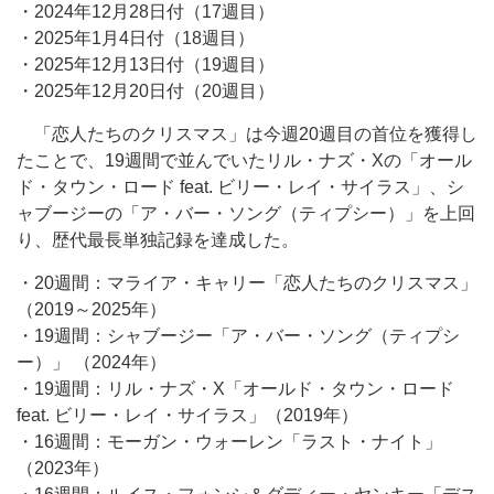
・2024年12月28日付（17週目）
・2025年1月4日付（18週目）
・2025年12月13日付（19週目）
・2025年12月20日付（20週目）
「恋人たちのクリスマス」は今週20週目の首位を獲得し
たことで、19週間で並んでいたリル・ナズ・Xの「オール
ド・タウン・ロード feat. ビリー・レイ・サイラス」、シ
ャブージーの「ア・バー・ソング（ティプシー）」を上回
り、歴代最長単独記録を達成した。
・20週間：マライア・キャリー「恋人たちのクリスマス」
（2019～2025年）
・19週間：シャブージー「ア・バー・ソング（ティプシ
ー）」 （2024年）
・19週間：リル・ナズ・X「オールド・タウン・ロード
feat. ビリー・レイ・サイラス」（2019年）
・16週間：モーガン・ウォーレン「ラスト・ナイト」
（2023年）