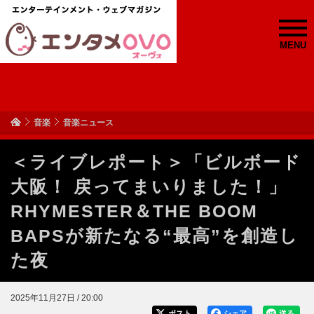
MENU
音楽
音楽ニュース
＜ライブレポート＞「ビルボード
大阪！ 戻ってまいりました！」
RHYMESTER＆THE BOOM
BAPSが新たなる“最高”を創造し
た夜
2025年11月27日 / 20:00
ポスト
シェア
送る