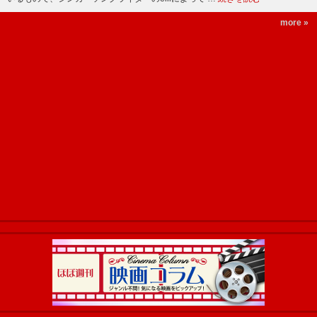
more »