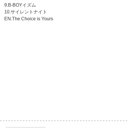
9.B-BOYイズム
10.サイレントナイト
EN.The Choice is Yours