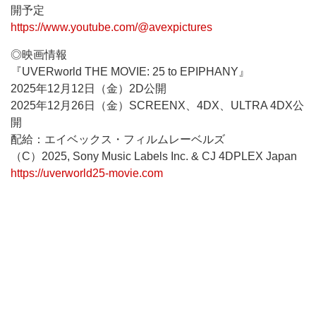
開予定
https://www.youtube.com/@avexpictures
◎映画情報
『UVERworld THE MOVIE: 25 to EPIPHANY』
2025年12月12日（金）2D公開
2025年12月26日（金）SCREENX、4DX、ULTRA 4DX公
開
配給：エイベックス・フィルムレーベルズ
（C）2025, Sony Music Labels Inc. & CJ 4DPLEX Japan
https://uverworld25-movie.com