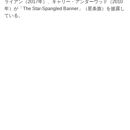
ライアン（2017年）、キャリー・アンダーウッド（2010
年）が「The Star-Spangled Banner」（星条旗）を披露し
ている。