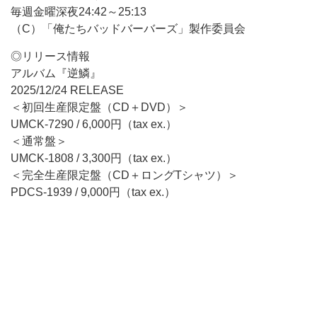
毎週金曜深夜24:42～25:13
（C）「俺たちバッドバーバーズ」製作委員会
◎リリース情報
アルバム『逆鱗』
2025/12/24 RELEASE
＜初回生産限定盤（CD＋DVD）＞
UMCK-7290 / 6,000円（tax ex.）
＜通常盤＞
UMCK-1808 / 3,300円（tax ex.）
＜完全生産限定盤（CD＋ロングTシャツ）＞
PDCS-1939 / 9,000円（tax ex.）