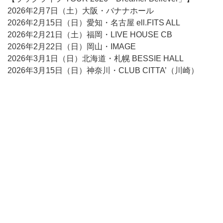
2026年2月7日（土）大阪・バナナホール
2026年2月15日（日）愛知・名古屋 ell.FITS ALL
2026年2月21日（土）福岡・LIVE HOUSE CB
2026年2月22日（日）岡山・IMAGE
2026年3月1日（日）北海道・札幌 BESSIE HALL
2026年3月15日（日）神奈川・CLUB CITTA’（川崎）