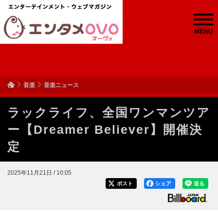
MENU
音楽
音楽ニュース
ラックライフ、全国ワンマンツア
ー【Dreamer Believer】開催決
定
2025年11月21日 / 10:05
ポスト
シェア
送る