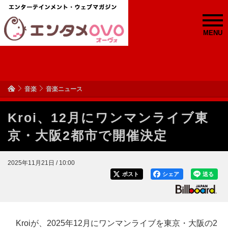
MENU
音楽
音楽ニュース
Kroi、12月にワンマンライブ東
京・大阪2都市で開催決定
2025年11月21日 / 10:00
ポスト
シェア
送る
Kroiが、2025年12月にワンマンライブを東京・大阪の2