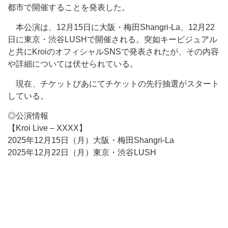
都市で開催することを発表した。
本公演は、12月15日に大阪・梅田Shangri-La、12月22
日に東京・渋谷LUSHで開催される。突如キービジュアル
と共にKroiのオフィシャルSNSで発表されたが、その内容
や詳細については伏せられている。
現在、チケットぴあにてチケットの先行抽選がスタート
している。
◎公演情報
【Kroi Live – XXXX】
2025年12月15日（月）大阪・梅田Shangri-La
2025年12月22日（月）東京・渋谷LUSH