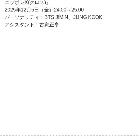
ニッポンX(クロス)』
2025年12月5日（金）24:00～25:00
パーソナリティ：BTS JIMIN、JUNG KOOK
アシスタント：古家正亨