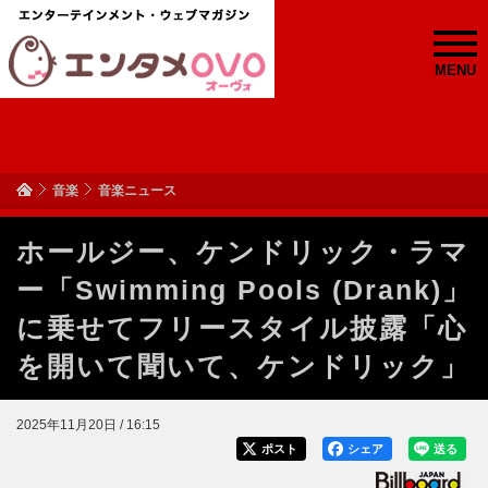
MENU
音楽
音楽ニュース
ホールジー、ケンドリック・ラマ
ー「Swimming Pools (Drank)」
に乗せてフリースタイル披露「心
を開いて聞いて、ケンドリック」
2025年11月20日 / 16:15
ポスト
シェア
送る