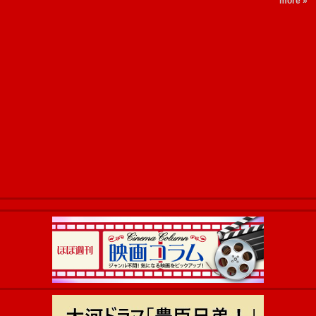
more »