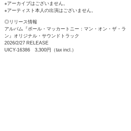
※アーカイブはございません。
※アーティスト本人の出演はございません。
◎リリース情報
アルバム『ポール・マッカートニー：マン・オン・ザ・ラ
ン』オリジナル・サウンドトラック
2026/2/27 RELEASE
UICY-16386 3,300円（tax incl.）