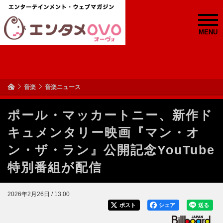
MENU
音楽
音楽ニュース
ポール・マッカートニー、新作ド
キュメンタリー映画『マン・オ
ン・ザ・ラン』公開記念YouTube
特別番組が配信
2026年2月26日 / 13:00
ポスト
シェア
送る