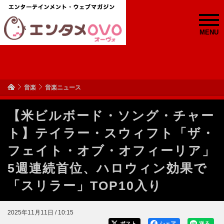
MENU
音楽
音楽ニュース
【米ビルボード・ソング・チャー
ト】テイラー・スウィフト「ザ・
フェイト・オブ・オフィーリア」
5週連続首位、ハロウィン効果で
「スリラー」TOP10入り
2025年11月11日 / 10:15
ポスト
シェア
送る