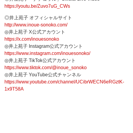
https://youtu.be/Zuvo7uG_CWs
◎井上苑子 オフィシャルサイト
http://www.inoue-sonoko.com/
◎井上苑子 X公式アカウント
https://x.com/inouesonoko
◎井上苑子 Instagram公式アカウント
https://www.instagram.com/inouesonoko/
◎井上苑子 TikTok公式アカウント
https://www.tiktok.com/@inoue_sonoko
◎井上苑子 YouTube公式チャンネル
https://www.youtube.com/channel/UCibrWECN6eRGztK-
1x9T58A