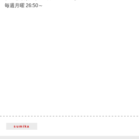
毎週月曜 26:50～
sumika