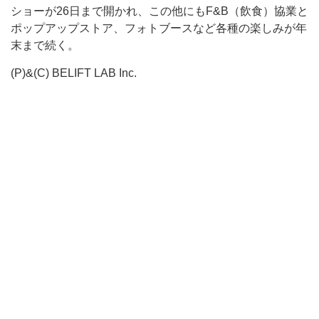
ショーが26日まで開かれ、この他にもF&B（飲食）協業と
ポップアップストア、フォトブースなど各種の楽しみが年
末まで続く。
(P)&(C) BELIFT LAB Inc.