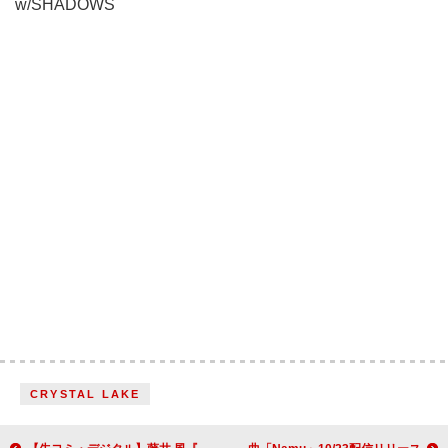
w/SHADOWS
CRYSTAL LAKE