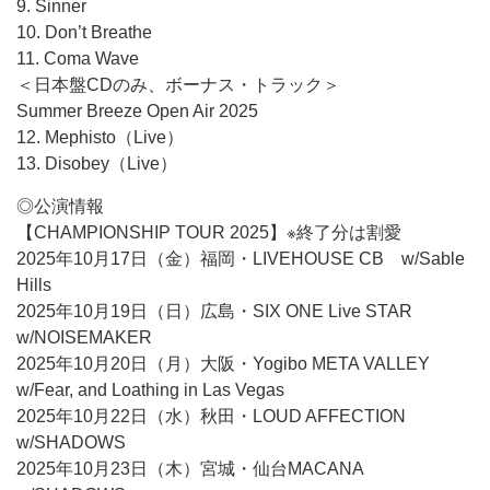
9. Sinner
10. Don’t Breathe
11. Coma Wave
＜日本盤CDのみ、ボーナス・トラック＞
Summer Breeze Open Air 2025
12. Mephisto（Live）
13. Disobey（Live）
◎公演情報
【CHAMPIONSHIP TOUR 2025】※終了分は割愛
2025年10月17日（金）福岡・LIVEHOUSE CB w/Sable
Hills
2025年10月19日（日）広島・SIX ONE Live STAR
w/NOISEMAKER
2025年10月20日（月）大阪・Yogibo META VALLEY
w/Fear, and Loathing in Las Vegas
2025年10月22日（水）秋田・LOUD AFFECTION
w/SHADOWS
2025年10月23日（木）宮城・仙台MACANA