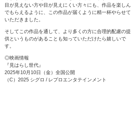
目が見えない方や目が見えにくい方々にも、作品を楽しん
でもらえるように、この作品が届くように精一杯やらせて
いただきました。
そしてこの作品を通して、より多くの方に合理的配慮の提
供というものがあることも知っていただけたら嬉しいで
す。
◎映画情報
『見はらし世代』
2025年10月10日（金）全国公開
（C）2025 シグロ / レプロエンタテインメント