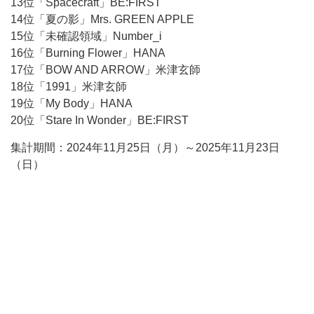
13位「Spacecraft」BE:FIRST
14位「夏の影」Mrs. GREEN APPLE
15位「未確認領域」Number_i
16位「Burning Flower」HANA
17位「BOW AND ARROW」米津玄師
18位「1991」米津玄師
19位「My Body」HANA
20位「Stare In Wonder」BE:FIRST
集計期間：2024年11月25日（月）～2025年11月23日
（日）