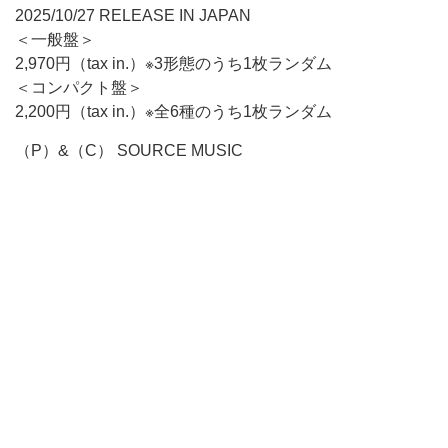
2025/10/27 RELEASE IN JAPAN
＜一般盤＞
2,970円（tax in.）※3形態のうち1枚ランダム
＜コンパクト盤＞
2,200円（tax in.）※全6種のうち1枚ランダム
（P）&（C） SOURCE MUSIC