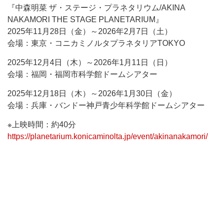
『中森明菜 ザ・ステージ・プラネタリウム/AKINA
NAKAMORI THE STAGE PLANETARIUM』
2025年11月28日（金）～2026年2月7日（土）
会場：東京・コニカミノルタプラネタリアTOKYO
2025年12月4日（木）～2026年1月11日（日）
会場：福岡・福岡市科学館ドームシアター
2025年12月18日（木）～2026年1月30日（金）
会場：兵庫・バンドー神戸青少年科学館ドームシアター
※上映時間：約40分
https://planetarium.konicaminolta.jp/event/akinanakamori/