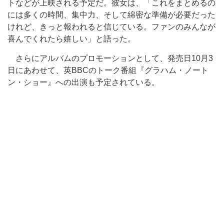
トなどが上映される予定だ。彼女は、「これをまとめるの
には多くの時間、集中力、そして綿密な準備が必要だった
けれど、きっと報われると信じている。ファンのみんなが
喜んでくれたら嬉しい」と語った。
さらにアルバムのプロモーションとして、発売日10月3
日にあわせて、英BBCのトーク番組『グラハム・ノート
ン・ショー』への出演も予定されている。