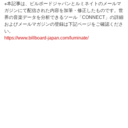
※本記事は、ビルボードジャパンとルミネイトのメールマ
ガジンにて配信された内容を加筆・修正したものです。世
界の音楽データを分析できるツール「CONNECT」の詳細
およびメールマガジンの登録は下記ページをご確認くださ
い。
https://www.billboard-japan.com/luminate/