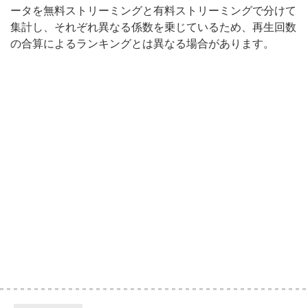
ータを無料ストリーミングと有料ストリーミングで分けて
集計し、それぞれ異なる係数を乗じているため、再生回数
の合算によるランキングとは異なる場合があります。