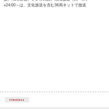
※24:00～は、文化放送を含む36局ネットで放送
timelesz