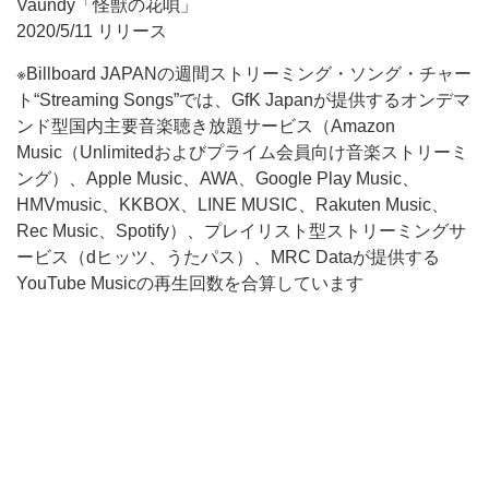
Vaundy「怪獣の花唄」
2020/5/11 リリース
※Billboard JAPANの週間ストリーミング・ソング・チャー
ト“Streaming Songs”では、GfK Japanが提供するオンデマ
ンド型国内主要音楽聴き放題サービス（Amazon
Music（Unlimitedおよびプライム会員向け音楽ストリーミ
ング）、Apple Music、AWA、Google Play Music、
HMVmusic、KKBOX、LINE MUSIC、Rakuten Music、
Rec Music、Spotify）、プレイリスト型ストリーミングサ
ービス（dヒッツ、うたパス）、MRC Dataが提供する
YouTube Musicの再生回数を合算しています