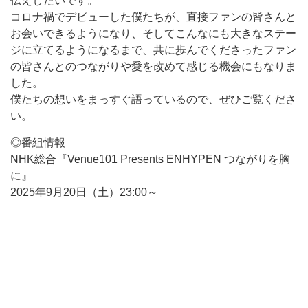
伝えしたいです。
コロナ禍でデビューした僕たちが、直接ファンの皆さんと
お会いできるようになり、そしてこんなにも大きなステー
ジに立てるようになるまで、共に歩んでくださったファン
の皆さんとのつながりや愛を改めて感じる機会にもなりま
した。
僕たちの想いをまっすぐ語っているので、ぜひご覧くださ
い。
◎番組情報
NHK総合『Venue101 Presents ENHYPEN つながりを胸
に』
2025年9月20日（土）23:00～