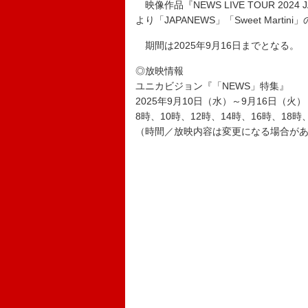
映像作品『NEWS LIVE TOUR 202
より「JAPANEWS」「Sweet Mar
期間は2025年9月16日までとなる。
◎放映情報
ユニカビジョン『「NEWS」特集』
2025年9月10日（水）～9月16日（火）
8時、10時、12時、14時、16時、18
（時間／放映内容は変更になる場合が