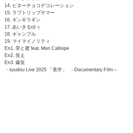
14. ビターチョコデコレーション
15. ラブトリップサマー
16. ギンギラギン
17. あいきるゆぅ
18. ギャンブル
19. マイマイノリティ
En1. 罪と蜜 feat. Mori Calliope
En2. 笑え
En3. 爆笑
・syudou Live 2025 「美学」 - Documentary Film –